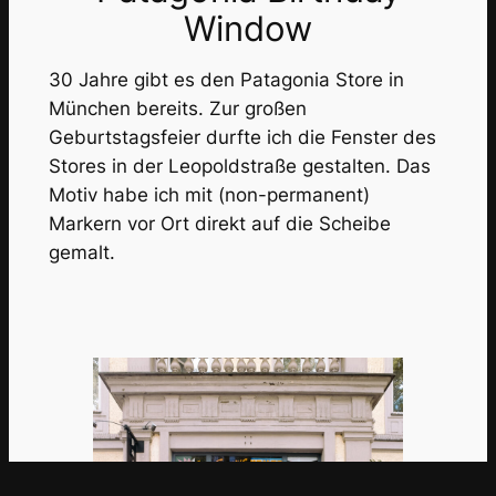
Window
30 Jahre gibt es den Patagonia Store in
München bereits. Zur großen
Geburtstagsfeier durfte ich die Fenster des
Stores in der Leopoldstraße gestalten. Das
Motiv habe ich mit (non-permanent)
Markern vor Ort direkt auf die Scheibe
gemalt.