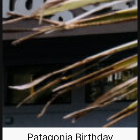
Patagonia Birthday